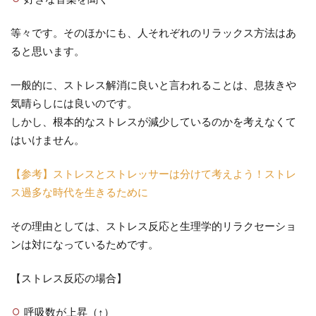
等々です。そのほかにも、人それぞれのリラックス方法はあ
ると思います。
一般的に、ストレス解消に良いと言われることは、息抜きや
気晴らしには良いのです。
しかし、根本的なストレスが減少しているのかを考えなくて
はいけません。
【参考】ストレスとストレッサーは分けて考えよう！ストレ
ス過多な時代を生きるために
その理由としては、ストレス反応と生理学的リラクセーショ
ンは対になっているためです。
【ストレス反応の場合】
呼吸数が上昇（↑）