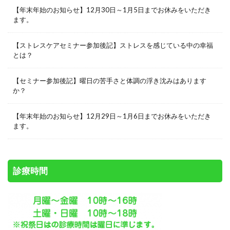
【年末年始のお知らせ】12月30日～1月5日までお休みをいただき
ます。
【ストレスケアセミナー参加後記】ストレスを感じている中の幸福
とは？
【セミナー参加後記】曜日の苦手さと体調の浮き沈みはあります
か？
【年末年始のお知らせ】12月29日～1月6日までお休みをいただき
ます。
診療時間