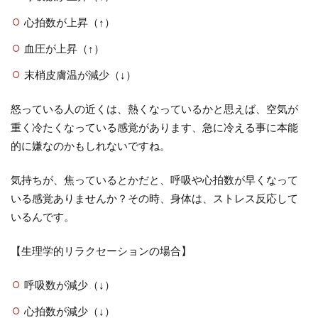
心拍数が上昇（↑）
血圧が上昇（↑）
末梢皮膚温が減少（↓）
怒っている人の近くは、熱くなっているかと思えば、空気が
重く冷たくなっている感覚があります、急に冷える事に本能
的に嫌なのかもしれないですね。
気持ちが、焦っているとかだと、呼吸や心拍数が早くなって
いる感覚ありませんか？その時、身体は、ストレス反応して
いるんです。
【生理学的リラクセーションの場合】
呼吸数が減少（↓）
心拍数が減少（↓）