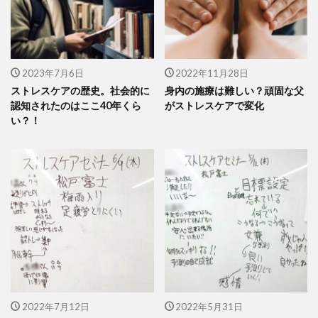
2023年7月6日
2022年11月28日
ストレスケアの歴史。社会的に
身内の施療は難しい？頑固な父
認知されたのはここ40年くら
がストレスケアで変化
い？！
2022年7月12日
2022年5月31日